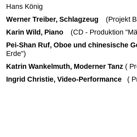
Hans König
Werner Treiber, Schlagzeug
(Projekt B
Karin Wild, Piano
(CD - Produktion "Mä
Pei-Shan Ruf, Oboe und chinesische Ge
Erde")
Katrin Wankelmuth, Moderner Tanz
( P
Ingrid Christie, Video-Performance
( Pr