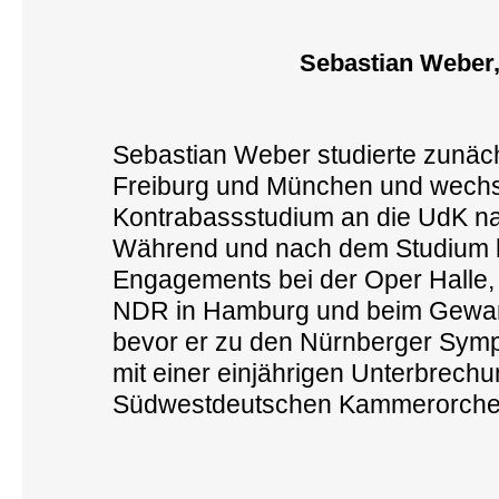
Sebastian Weber
Sebastian Weber studierte zunäch
Freiburg und München und wechse
Kontrabassstudium an die UdK nac
Während und nach dem Studium ha
Engagements bei der Oper Halle,
NDR in Hamburg und beim Gewand
bevor er zu den Nürnberger Symph
mit einer einjährigen Unterbrechu
Südwestdeutschen Kammerorchest