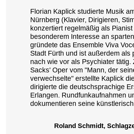
Florian Kaplick studierte Musik 
Nürnberg (Klavier, Dirigieren, St
konzertiert regelmäßig als Pianist
besonderem Interesse an sparten
gründete das Ensemble Viva Voce, 
Stadt Fürth und ist außerdem als
nach wie vor als Psychiater tätig
Sacks' Oper vom "Mann, der sein
verwechselte" erstellte Kaplick 
dirigierte die deutschsprachige E
Erlangen. Rundfunkaufnahmen u
dokumentieren seine künstlerische
Roland Schmidt, Schlagz