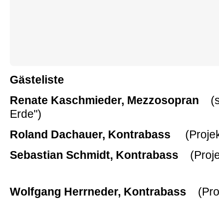
Gästeliste
Renate Kaschmieder, Mezzosopran
(s
Erde")
Roland Dachauer, Kontrabass
(Proje
Sebastian Schmidt, Kontrabass
(Proj
Wolfgang Herrneder, Kontrabass
(Pro