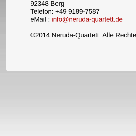
92348 Berg
Telefon: +49 9189-7587
eMail :
info@neruda-quartett.de
©2014 Neruda-Quartett. Alle Rechte