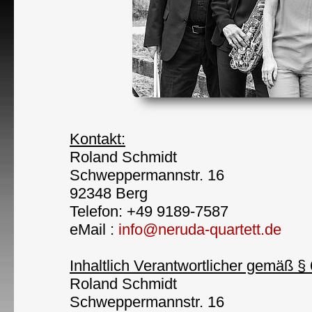
Kontakt:
Roland Schmidt
Schweppermannstr. 16
92348 Berg
Telefon: +49 9189-7587
eMail :
info@neruda-quartett.de
Inhaltlich Verantwortlicher gemäß 
Roland Schmidt
Schweppermannstr. 16